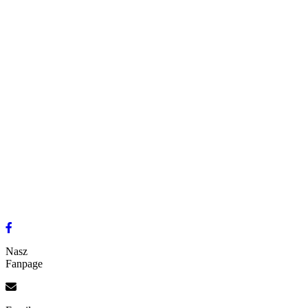
Nasz
Fanpage